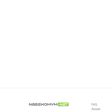
FAQ
Акции