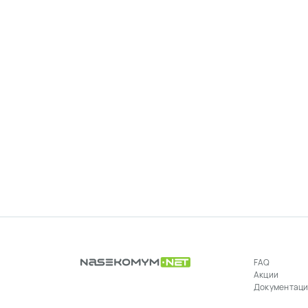
FAQ
Акции
Документац