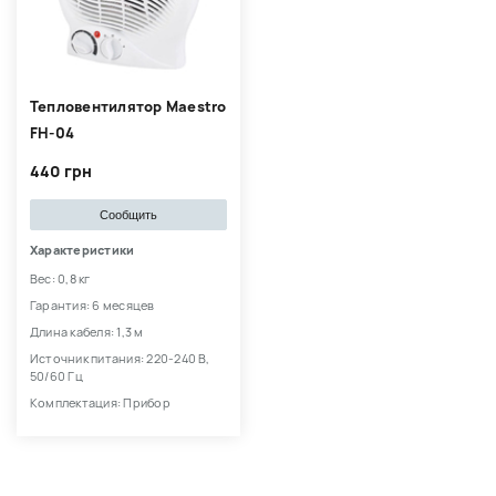
Тепловентилятор Maestro
FH-04
440 грн
Сообщить
Характеристики
Вес: 0,8 кг
Гарантия: 6 месяцев
Длина кабеля: 1,3 м
Источник питания: 220-240 В,
50/60 Гц
Комплектация: Прибор