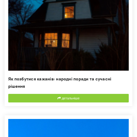
Як позбутися кажанів: народні поради та сучасні
рішення
детальніше