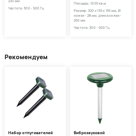
230 мм
Площадь: 1000 кв.м
Частота: 300 - 500 Гц
Размер: 320 х 155 х 155 мм, Ø
ножки - 28 мм, длина ножки -
250 мм
Частота: 300 - 500 Гц
Рекомендуем
Набор отпугивателей
Виброзвуковой