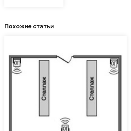
Похожие статьи