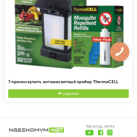
7 причин купить антимоскитный прибор ThermaCELL
подробнее
Мы в соц. сетях