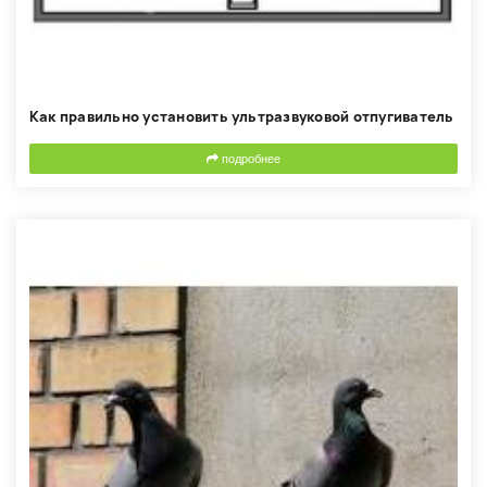
Как правильно установить ультразвуковой отпугиватель
подробнее