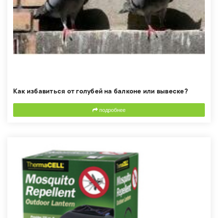
Как избавиться от голубей на балконе или вывеске?
подробнее