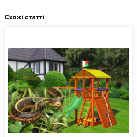
Схожі статті