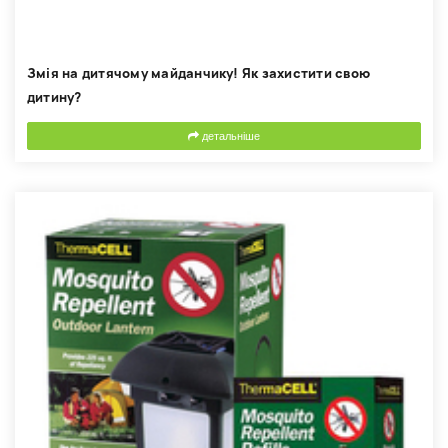
Змія на дитячому майданчику! Як захистити свою
дитину?
детальніше