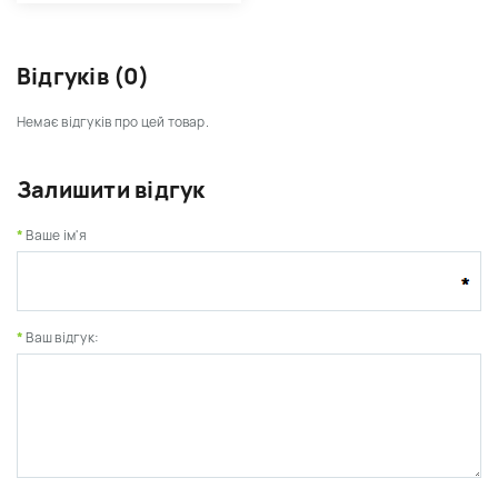
Відгуків (0)
Немає відгуків про цей товар.
Залишити відгук
Ваше ім'я
Ваш відгук: