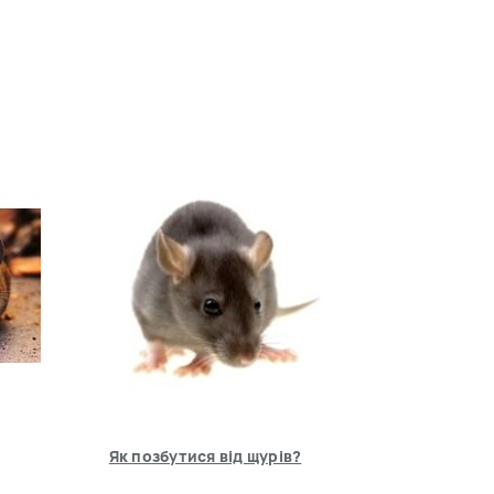
Як позбутися від щурів?