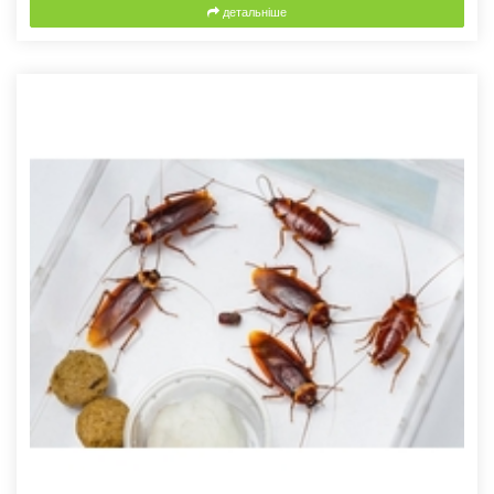
детальніше