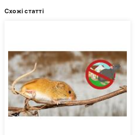
Схожі статті