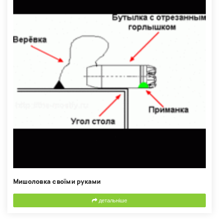
Мишоловка своїми руками
детальніше