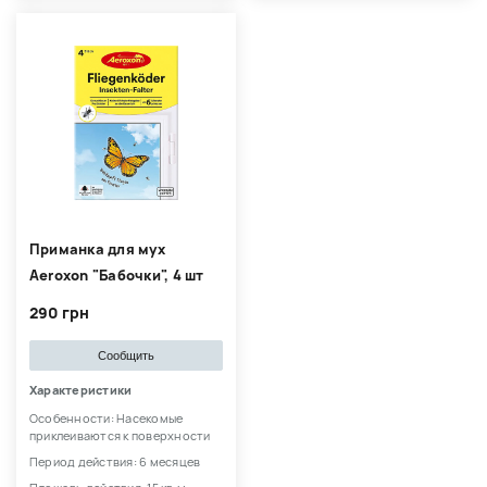
Приманка для мух
Aeroxon "Бабочки", 4 шт
290 грн
Сообщить
Характеристики
Особенности: Насекомые
приклеиваются к поверхности
Период действия: 6 месяцев