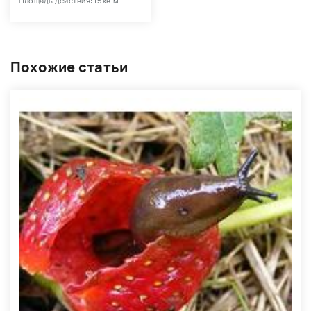
Площадь действия: 15 кв.м
Похожие статьи