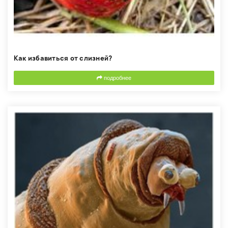
Как избавиться от слизней?
подробнее