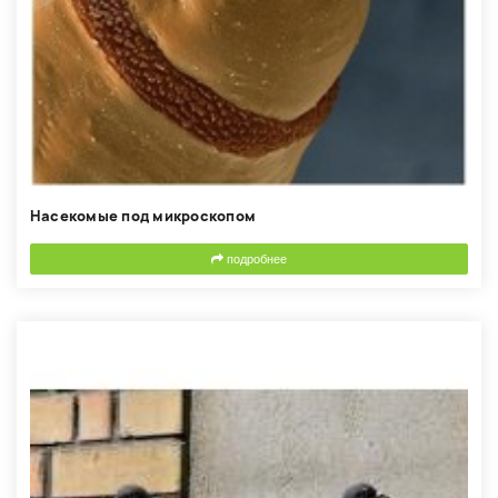
Насекомые под микроскопом
подробнее