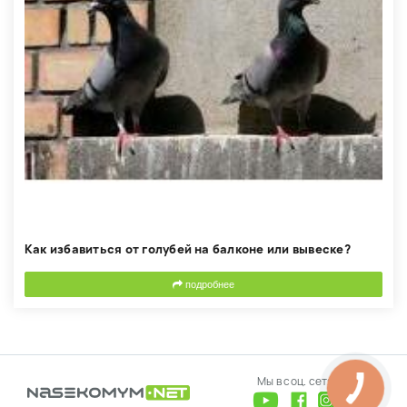
Как избавиться от голубей на балконе или вывеске?
подробнее
Мы в соц. сетях