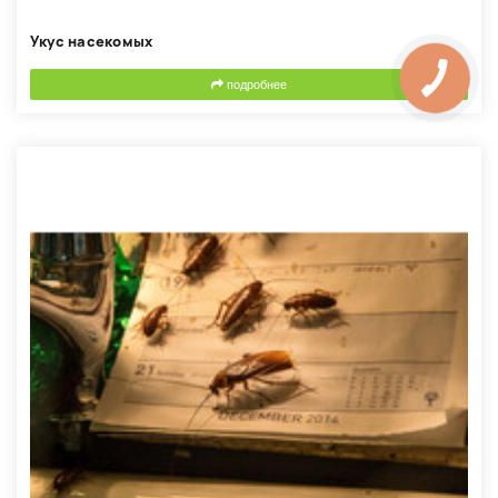
Укус насекомых
подробнее