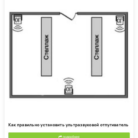
Как правильно установить ультразвуковой отпугиватель
подробнее