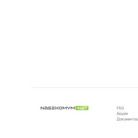
FAQ
Акции
Документа