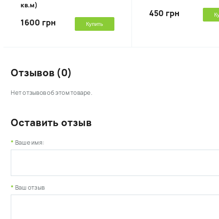
кв.м)
450 грн
К
1600 грн
Купить
Отзывов (0)
Нет отзывов об этом товаре.
Оставить отзыв
Ваше имя:
Ваш отзыв