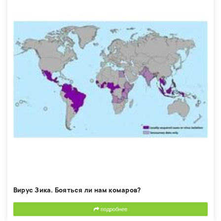
Вирус Зика. Бояться ли нам комаров?
подробнее