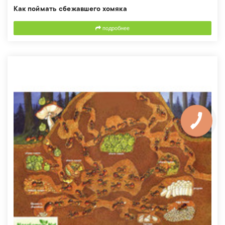
Как поймать сбежавшего хомяка
подробнее