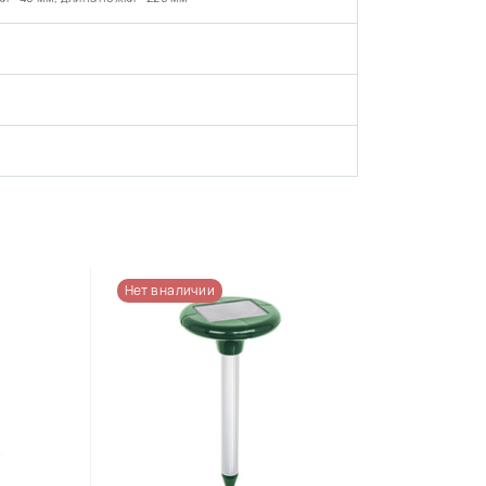
Нет в наличии