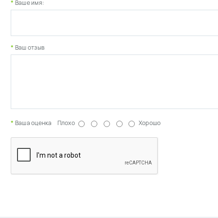
Ваше имя:
Ваш отзыв
Ваша оценка
Плохо
Хорошо