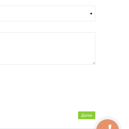
Далее