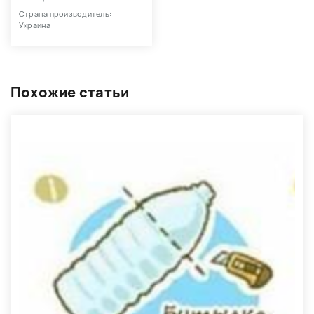
Страна производитель:
Украина
Похожие статьи