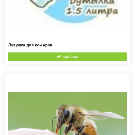
Ловушка для комаров
подробнее