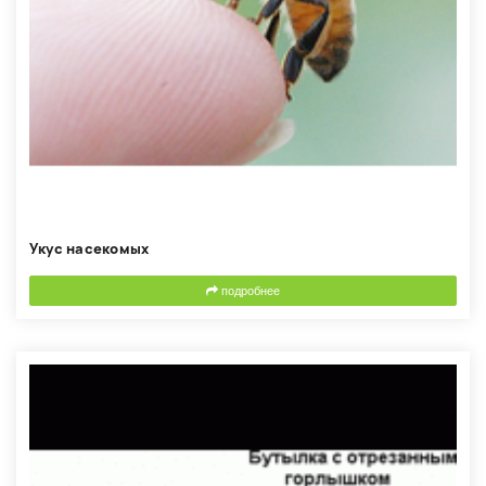
Укус насекомых
подробнее