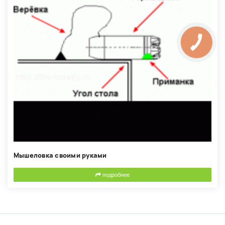
Мышеловка своими руками
подробнее