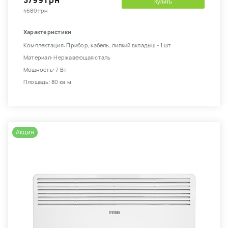
3799 грн
Купить
4680 грн
Характеристики
Комплектация: Прибор, кабель, липкий вкладыш - 1 шт
Материал: Нержавеющая сталь
Мощность: 7 Вт
Площадь: 80 кв.м
Акция