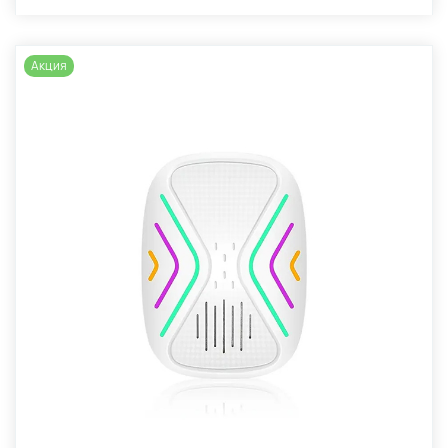
Акция