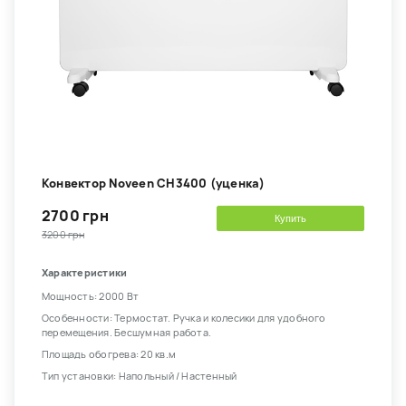
Конвектор Noveen CH3400 (уценка)
2700 грн
Купить
3200 грн
Характеристики
Мощность: 2000 Вт
Особенности: Термостат. Ручка и колесики для удобного
перемещения. Бесшумная работа.
Площадь обогрева: 20 кв.м
Тип установки: Напольный / Настенный