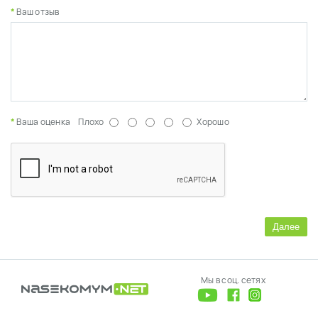
Ваш отзыв
Ваша оценка
Плохо
Хорошо
Далее
Мы в соц. сетях