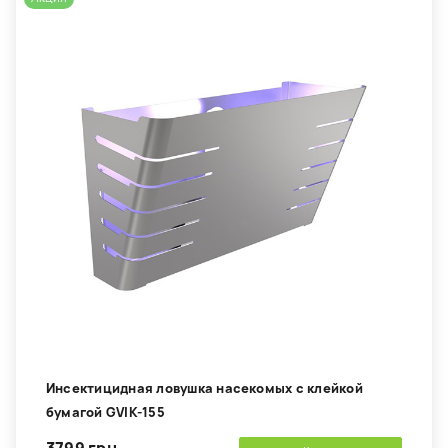
Инсектицидная ловушка насекомых с клейкой
бумагой GVIK-155