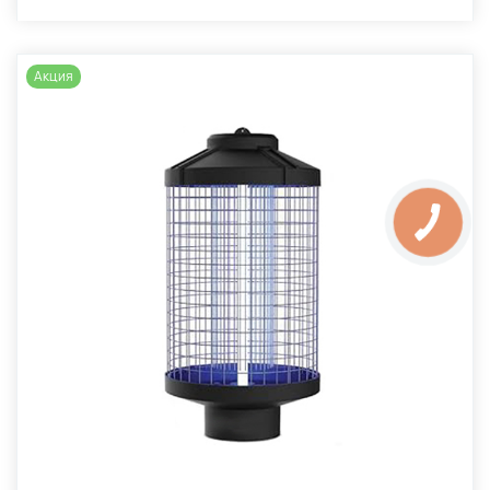
Акция