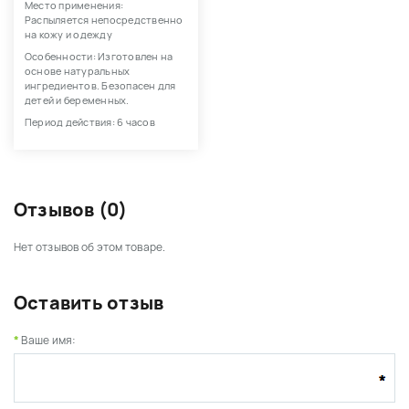
Место применения:
Распыляется непосредственно
на кожу и одежду
Особенности: Изготовлен на
основе натуральных
ингредиентов. Безопасен для
детей и беременных.
Период действия: 6 часов
Отзывов (0)
Нет отзывов об этом товаре.
Оставить отзыв
Ваше имя: