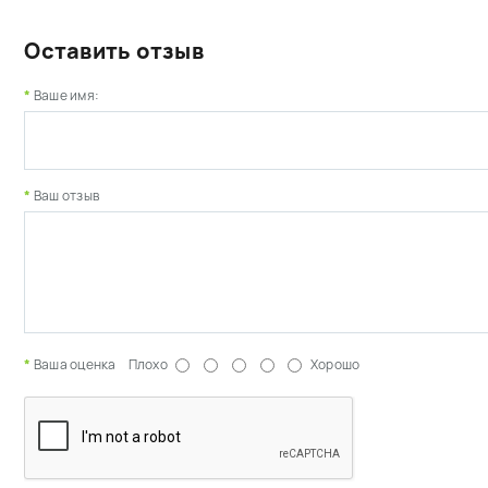
Оставить отзыв
Ваше имя:
Ваш отзыв
Ваша оценка
Плохо
Хорошо