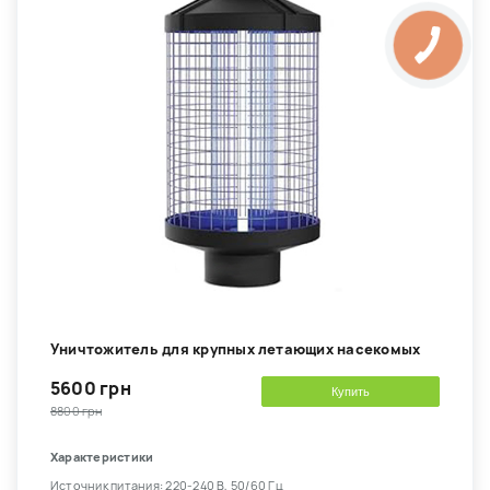
Уничтожитель для крупных летающих насекомых
5600 грн
Купить
8800 грн
Характеристики
Источник питания: 220-240 В, 50/60 Гц