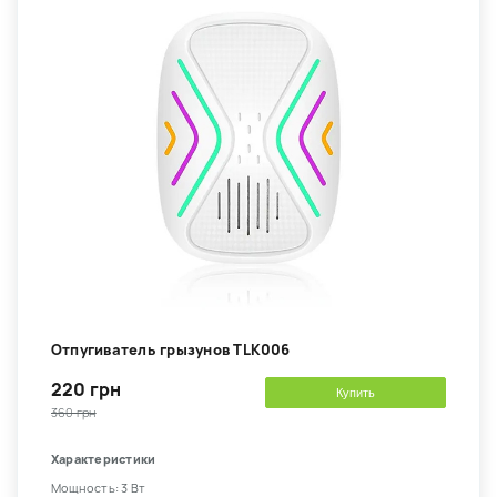
Отпугиватель грызунов TLK006
220 грн
Купить
360 грн
Характеристики
Мощность: 3 Вт