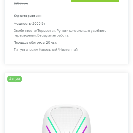
3200 грн
Характеристики
Мощность: 2000 Вт
Особенности: Термостат. Ручка и колесики для удобного
перемещения. Бесшумная работа.
Площадь обогрева: 20 кв.м
Тип установки: Напольный / Настенный
Акция