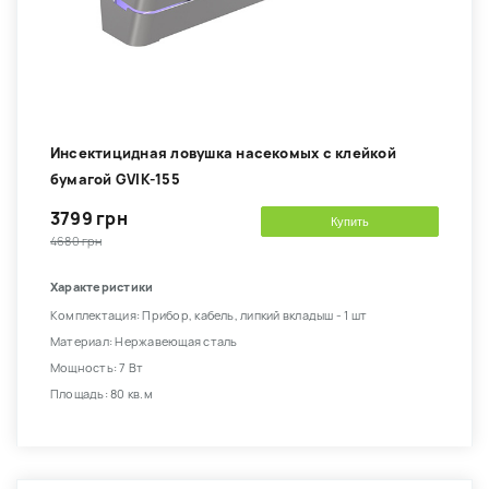
Инсектицидная ловушка насекомых с клейкой
бумагой GVIK-155
3799 грн
Купить
4680 грн
Характеристики
Комплектация: Прибор, кабель, липкий вкладыш - 1 шт
Материал: Нержавеющая сталь
Мощность: 7 Вт
Площадь: 80 кв.м