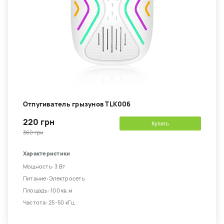
Отпугиватель грызунов TLK006
220 грн
Купить
360 грн
Характеристики
Мощность: 3 Вт
Питание: Электросеть
Площадь: 100 кв.м
Частота: 25-50 кГц