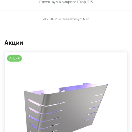
Одеса, вул. Комарова 10 оф.213
© 2011-2026 Nasekomym.Net
Акции
Акция