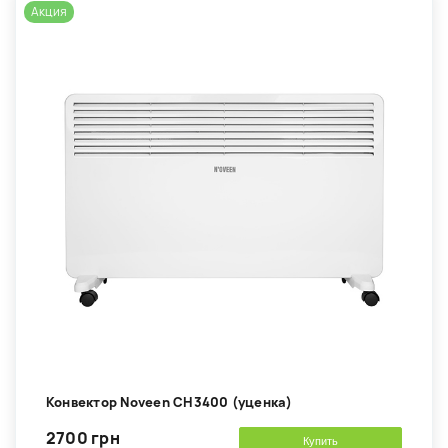
Акция
Конвектор Noveen CH3400 (уценка)
2700 грн
Купить