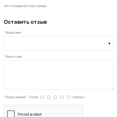
Нет отзывов об этом товаре.
Оставить отзыв
Ваше имя:
Ваш отзыв
Ваша оценка
Плохо
Хорошо