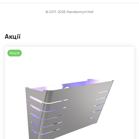
© 2011-2026 Nasekomym.Net
Акції
Акція