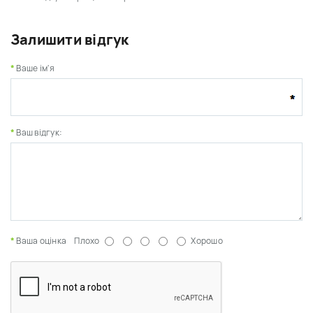
Залишити відгук
Ваше ім'я
Ваш відгук:
Ваша оцінка
Плохо
Хорошо