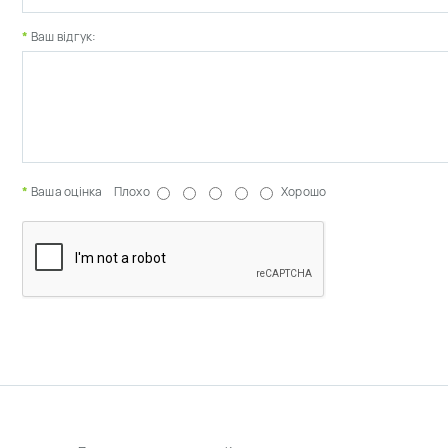
Ваш відгук:
Ваша оцінка
Плохо
Хорошо