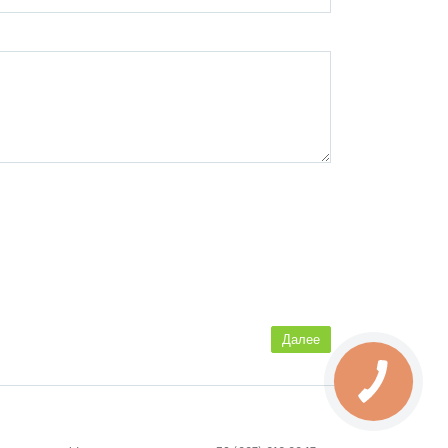
Далее