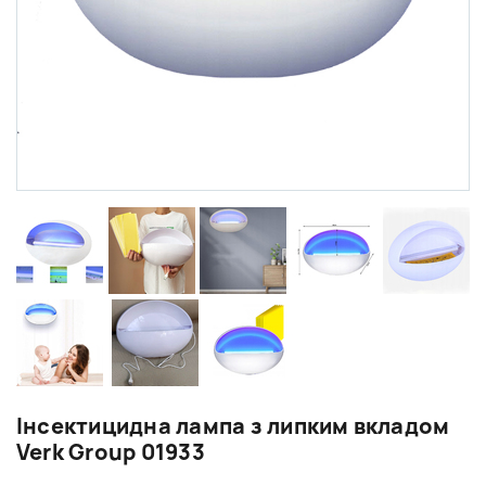
Інсектицидна лампа з липким вкладом
Verk Group 01933