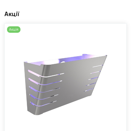
Акції
Акція