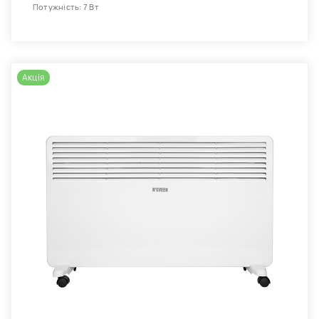
Потужність: 7 Вт
Акція