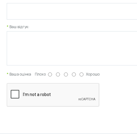
Ваш відгук:
Ваша оцінка
Плохо
Хорошо