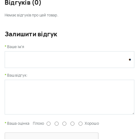
Відгуків (0)
Немає відгуків про цей товар.
Залишити відгук
Ваше ім'я
Ваш відгук:
Ваша оцінка
Плохо
Хорошо