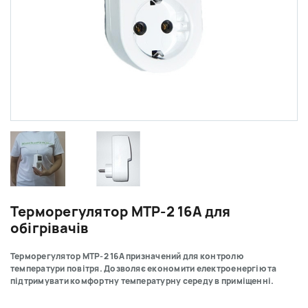
Терморегулятор МТР-2 16А для
обігрівачів
Терморегулятор МТР-2 16А призначений для контролю
температури повітря. Дозволяє економити електроенергію та
підтримувати комфортну температурну середу в приміщенні.