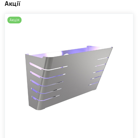
Акції
Акція