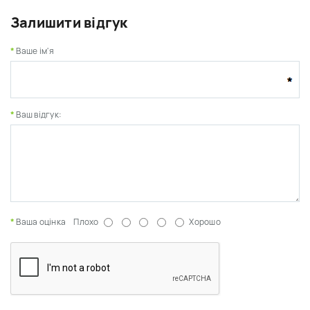
Залишити відгук
Ваше ім'я
Ваш відгук:
Ваша оцінка
Плохо
Хорошо