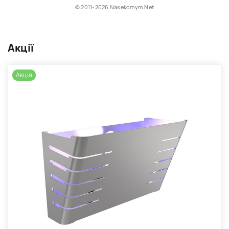
© 2011-2026 Nasekomym.Net
Акції
Акція