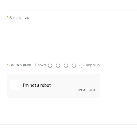
Ваш відгук:
Ваша оцінка
Плохо
Хорошо