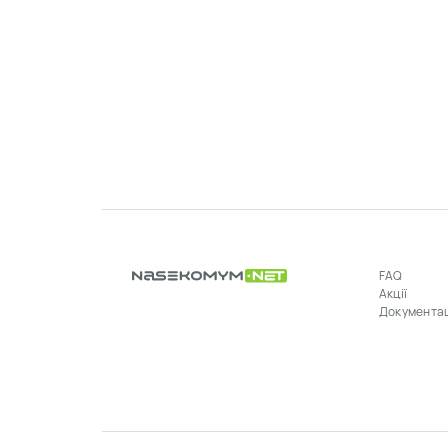
FAQ
Акції
Документа