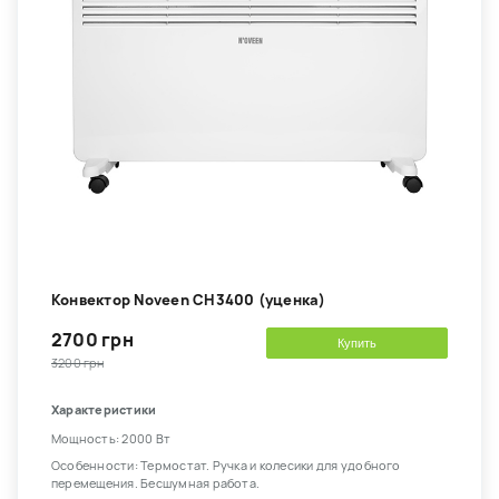
Конвектор Noveen CH3400 (уценка)
2700 грн
Купить
3200 грн
Характеристики
Мощность: 2000 Вт
Особенности: Термостат. Ручка и колесики для удобного
перемещения. Бесшумная работа.