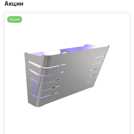
Акции
Акция