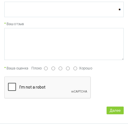
Ваш отзыв
Ваша оценка
Плохо
Хорошо
Далее