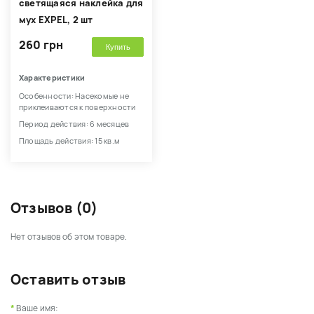
светящаяся наклейка для
мух EXPEL, 2 шт
260 грн
Купить
Характеристики
Особенности: Насекомые не
приклеиваются к поверхности
Период действия: 6 месяцев
Площадь действия: 15 кв.м
Отзывов (0)
Нет отзывов об этом товаре.
Оставить отзыв
Ваше имя: