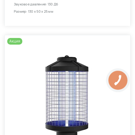
Звуковое давление: 130 Дб
Размер: 130 х 50 х 25 мм
Акция