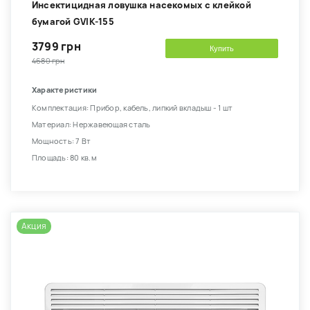
Инсектицидная ловушка насекомых с клейкой
бумагой GVIK-155
3799 грн
Купить
4680 грн
Характеристики
Комплектация: Прибор, кабель, липкий вкладыш - 1 шт
Материал: Нержавеющая сталь
Мощность: 7 Вт
Площадь: 80 кв.м
Акция