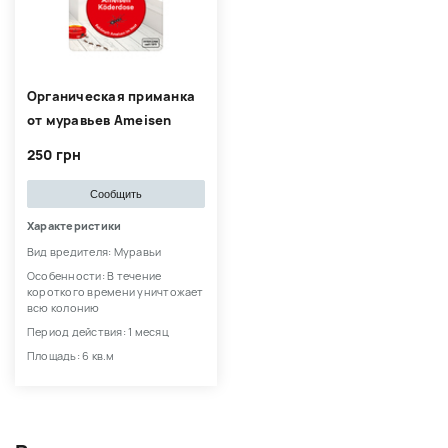
Органическая приманка
от муравьев Ameisen
250 грн
Сообщить
Характеристики
Вид вредителя: Муравьи
Особенности: В течение
короткого времени уничтожает
всю колонию
Период действия: 1 месяц
Площадь: 6 кв.м