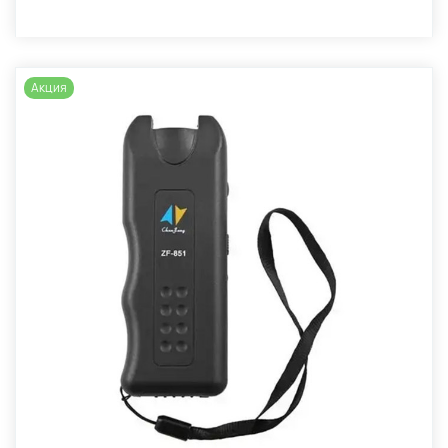
Акция