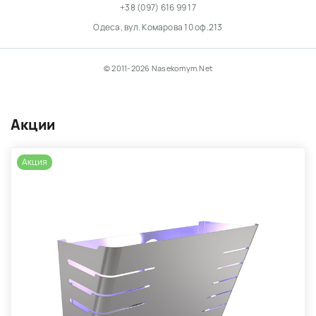
+38 (097) 616 99 17
Одеса, вул. Комарова 10 оф.213
© 2011-2026 Nasekomym.Net
Акции
Акция