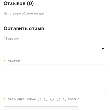
Отзывов (0)
Нет отзывов об этом товаре.
Оставить отзыв
Ваше имя:
Ваш отзыв
Ваша оценка
Плохо
Хорошо