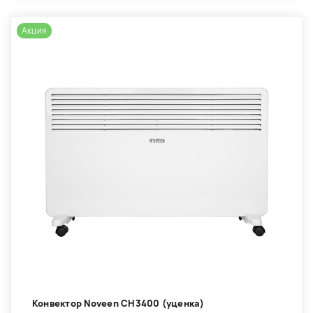
Акция
Конвектор Noveen CH3400 (уценка)