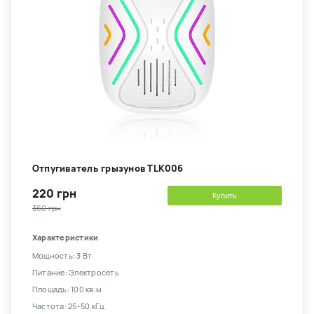
Отпугиватель грызунов TLK006
220 грн
Купить
360 грн
Характеристики
Мощность: 3 Вт
Питание: Электросеть
Площадь: 100 кв.м
Частота: 25-50 кГц