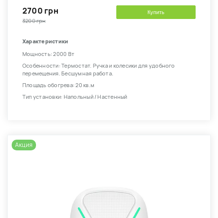
2700 грн
Купить
3200 грн
Характеристики
Мощность: 2000 Вт
Особенности: Термостат. Ручка и колесики для удобного
перемещения. Бесшумная работа.
Площадь обогрева: 20 кв.м
Тип установки: Напольный / Настенный
Акция