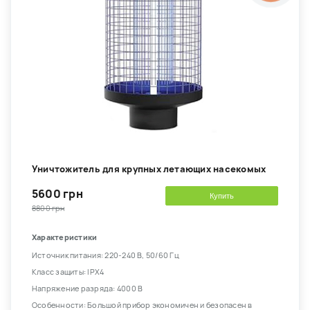
Уничтожитель для крупных летающих насекомых
5600 грн
Купить
8800 грн
Характеристики
Источник питания: 220-240 В, 50/60 Гц
Класс защиты: IPX4
Напряжение разряда: 4000 В
Особенности: Большой прибор экономичен и безопасен в