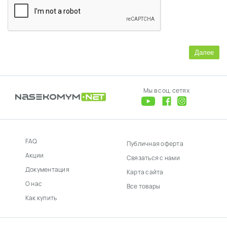
Далее
Мы в соц. сетях
FAQ
Публичная оферта
Акции
Связаться с нами
Документация
Карта сайта
О нас
Все товары
Как купить