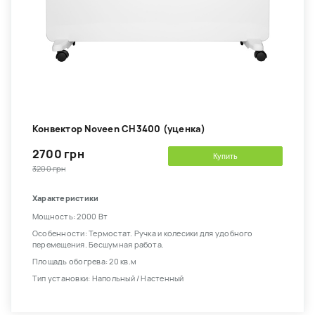
Конвектор Noveen CH3400 (уценка)
2700 грн
Купить
3200 грн
Характеристики
Мощность: 2000 Вт
Особенности: Термостат. Ручка и колесики для удобного
перемещения. Бесшумная работа.
Площадь обогрева: 20 кв.м
Тип установки: Напольный / Настенный