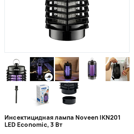
Инсектицидная лампа Noveen IKN201
LED Economic, 3 Вт