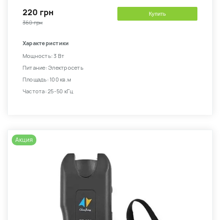
220 грн
Купить
360 грн
Характеристики
Мощность: 3 Вт
Питание: Электросеть
Площадь: 100 кв.м
Частота: 25-50 кГц
Акция