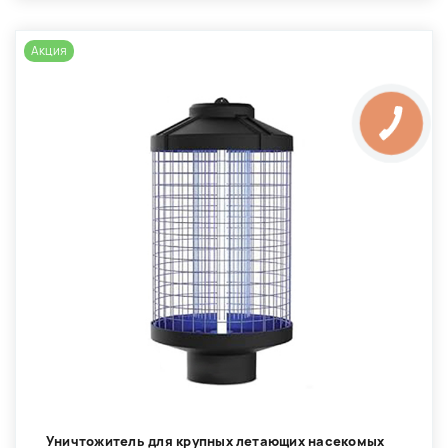
Акция
Уничтожитель для крупных летающих насекомых