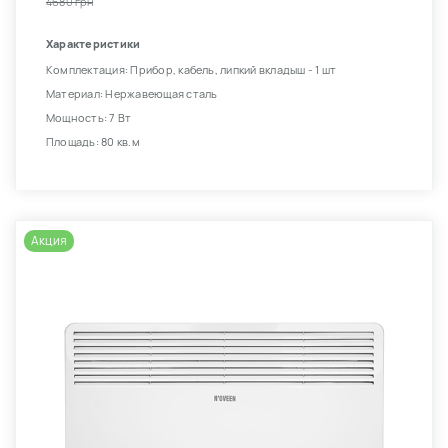
4680 грн
Характеристики
Комплектация: Прибор, кабель, липкий вкладыш - 1 шт
Материал: Нержавеющая сталь
Мощность: 7 Вт
Площадь: 80 кв.м
Акция