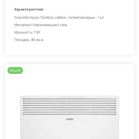
Характеристики
Комплектация: Прибор, кабель, липкий вкладыш - 1 шт
Материал: Нержавеющая сталь
Мощность: 7 Вт
Площадь: 80 кв.м
Акция