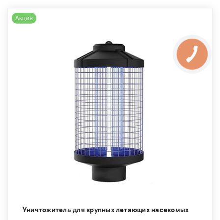
Акция
Уничтожитель для крупных летающих насекомых