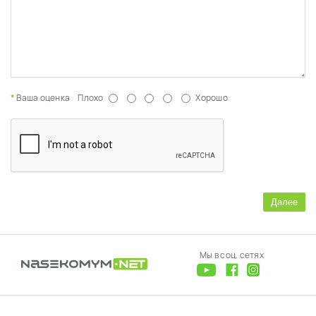
Ваша оценка
Плохо
Хорошо
Далее
Мы в соц. сетях