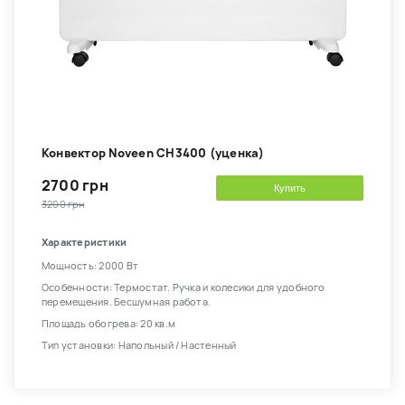
Конвектор Noveen CH3400 (уценка)
2700 грн
Купить
3200 грн
Характеристики
Мощность: 2000 Вт
Особенности: Термостат. Ручка и колесики для удобного
перемещения. Бесшумная работа.
Площадь обогрева: 20 кв.м
Тип установки: Напольный / Настенный