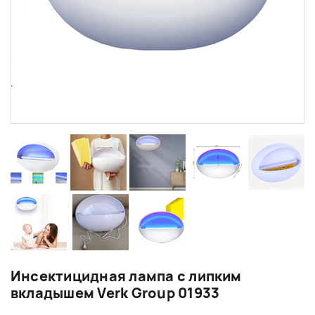
Инсектицидная лампа с липким
вкладышем Verk Group 01933