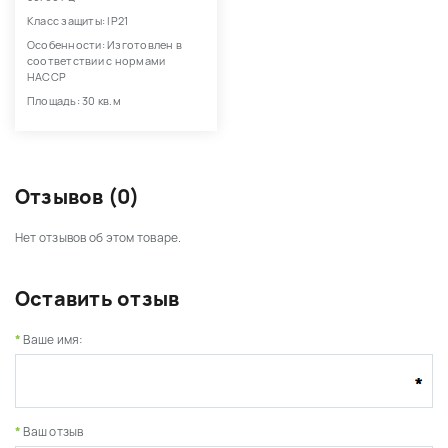
Класс защиты: IP21
Особенности: Изготовлен в
соответствии с нормами
HACCP
Площадь: 30 кв.м
Отзывов (0)
Нет отзывов об этом товаре.
Оставить отзыв
Ваше имя:
Ваш отзыв