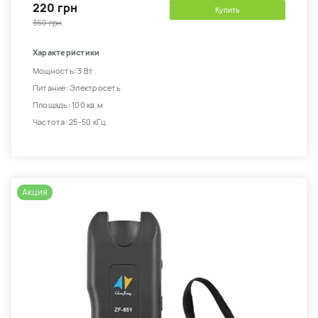
220 грн
Купить
360 грн
Характеристики
Мощность: 3 Вт
Питание: Электросеть
Площадь: 100 кв.м
Частота: 25-50 кГц
Акция