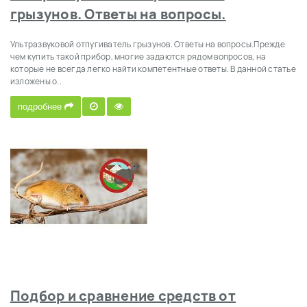
грызунов. Ответы на вопросы.
Ультразвуковой отпугиватель грызунов. Ответы на вопросы.Прежде
чем купить такой прибор, многие задаются рядом вопросов, на
которые не всегда легко найти компетентные ответы. В данной статье
изложены о..
подробнее
Подбор и сравнение средств от