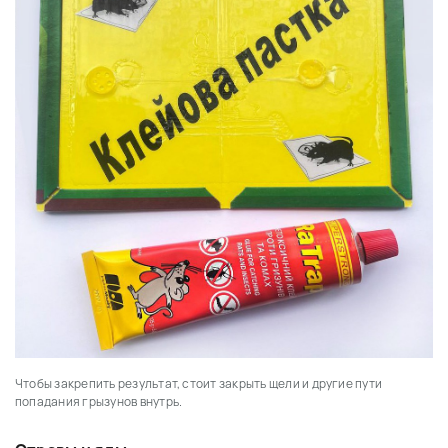
Чтобы закрепить результат, стоит закрыть щели и другие пути
попадания грызунов внутрь.