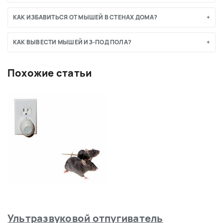
КАК ИЗБАВИТЬСЯ ОТ МЫШЕЙ В СТЕНАХ ДОМА?
КАК ВЫВЕСТИ МЫШЕЙ ИЗ-ПОД ПОЛА?
Похожие статьи
Ультразвуковой отпугиватель