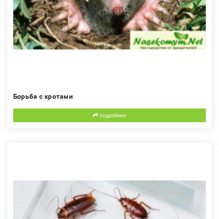
Борьба с кротами
подробнее