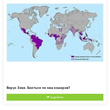
Вирус Зика. Бояться ли нам комаров?
подробнее