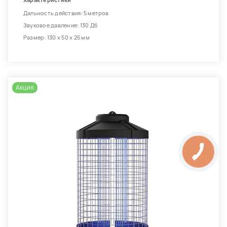
Характеристики
Дальность действия: 5 метров
Звуковое давление: 130 Дб
Размер: 130 х 50 х 25 мм
Акция