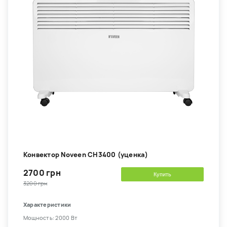
Конвектор Noveen CH3400 (уценка)
2700 грн
Купить
3200 грн
Характеристики
Мощность: 2000 Вт