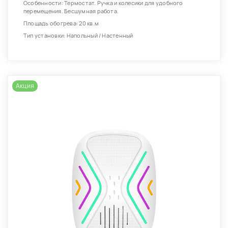
Особенности: Термостат. Ручка и колесики для удобного
перемещения. Бесшумная работа.
Площадь обогрева: 20 кв.м
Тип установки: Напольный / Настенный
Акция