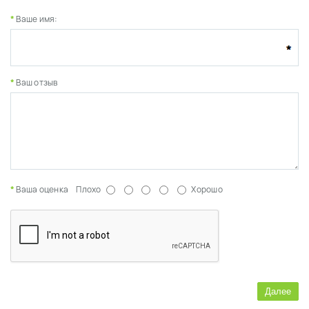
Ваше имя:
Ваш отзыв
Ваша оценка
Плохо
Хорошо
Далее