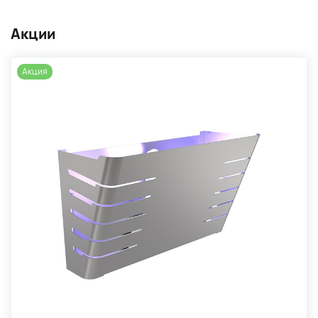
Акции
Акция