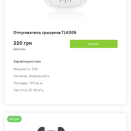
Отпугиватель грызунов TLK006
220 грн
Купить
360 грн
Характеристики
Мощность: 3 Вт
Питание: Электросеть
Площадь: 100 кв.м
Частота: 25-50 кГц
Акция