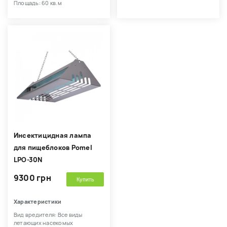
Площадь: 60 кв.м
Инсектицидная лампа
для пищеблоков Pomel
LPO-30N
9300 грн
Купить
Характеристики
Вид вредителя: Все виды
летающих насекомых