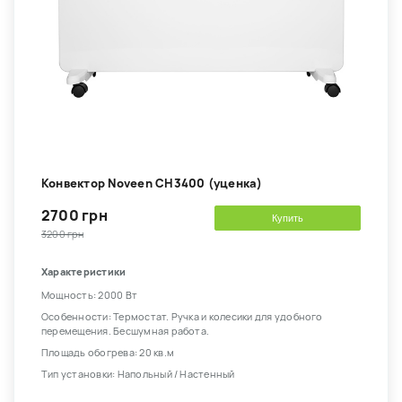
Конвектор Noveen CH3400 (уценка)
2700 грн
Купить
3200 грн
Характеристики
Мощность: 2000 Вт
Особенности: Термостат. Ручка и колесики для удобного
перемещения. Бесшумная работа.
Площадь обогрева: 20 кв.м
Тип установки: Напольный / Настенный