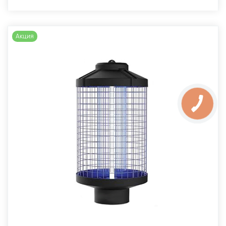
Акция