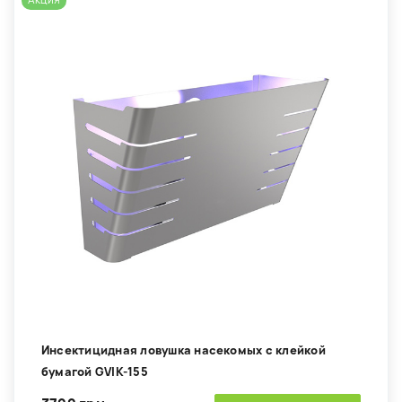
Акция
Инсектицидная ловушка насекомых с клейкой
бумагой GVIK-155