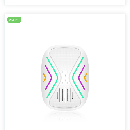
Акция