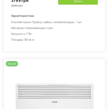
3799 грн
Купить
4680 грн
Характеристики
Комплектация: Прибор, кабель, липкий вкладыш - 1 шт
Материал: Нержавеющая сталь
Мощность: 7 Вт
Площадь: 80 кв.м
Акция