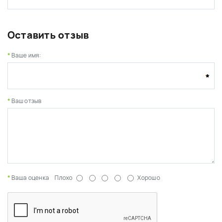
Оставить отзыв
Ваше имя:
Ваш отзыв
Ваша оценка
Плохо
Хорошо