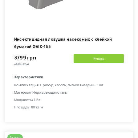
Инсектицидная ловушка насекомых с клейкой
бумагой GVIK-155
3799 грн
Купить
4680 грн
Характеристики
Комплектация: Прибор, кабель, липкий вкладыш - 1 шт
Материал: Нержавеющая сталь
Мощность: 7 Вт
Площадь: 80 кв.м
Акция