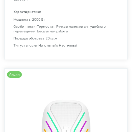
Характеристики
Мощность: 2000 Вт
Особенности: Термостат. Ручка и колесики для удобного
перемещения. Бесшумная работа.
Площадь обогрева: 20 кв.м
Тип установки: Напольный / Настенный
Акция