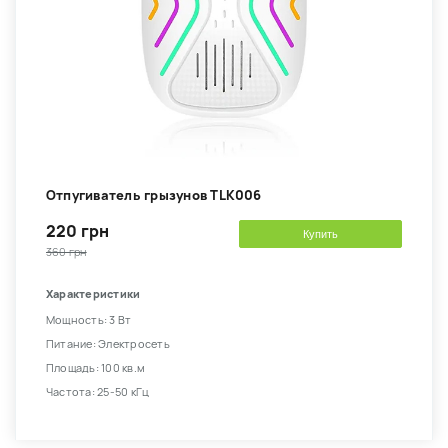
Отпугиватель грызунов TLK006
220 грн
Купить
360 грн
Характеристики
Мощность: 3 Вт
Питание: Электросеть
Площадь: 100 кв.м
Частота: 25-50 кГц