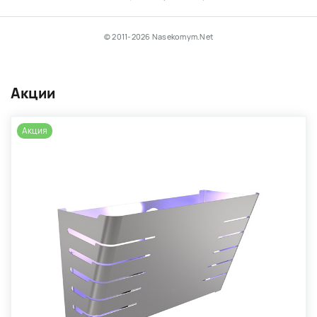
© 2011-2026 Nasekomym.Net
Акции
Акция