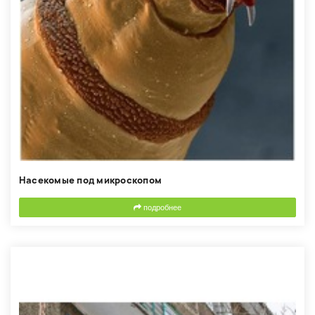
Насекомые под микроскопом
подробнее