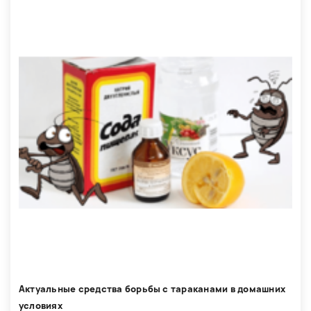
Актуальные средства борьбы с тараканами в домашних
условиях