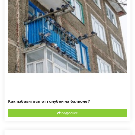
Как избавиться от голубей на балконе?
подробнее