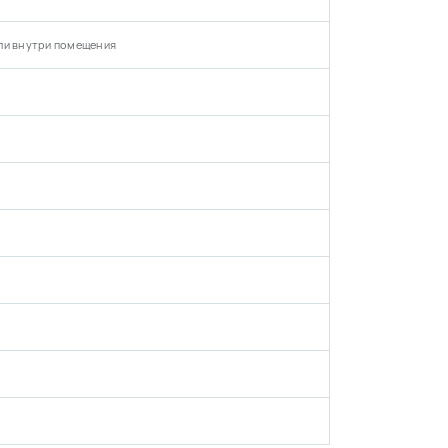
ли внутри помещения