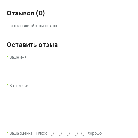
Отзывов (0)
Нет отзывов об этом товаре.
Оставить отзыв
Ваше имя:
Ваш отзыв
Ваша оценка
Плохо
Хорошо