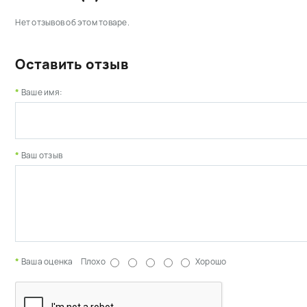
Нет отзывов об этом товаре.
Оставить отзыв
Ваше имя:
Ваш отзыв
Ваша оценка
Плохо
Хорошо