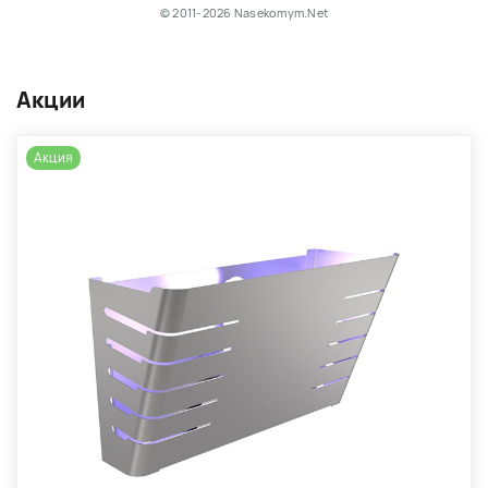
© 2011-2026 Nasekomym.Net
Акции
Акция