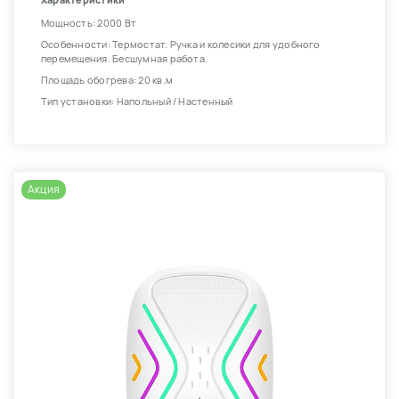
Характеристики
Мощность: 2000 Вт
Особенности: Термостат. Ручка и колесики для удобного
перемещения. Бесшумная работа.
Площадь обогрева: 20 кв.м
Тип установки: Напольный / Настенный
Акция