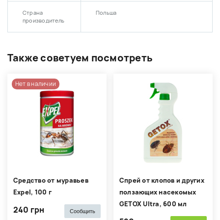
Страна
Польша
производитель
Также советуем посмотреть
Нет в наличии
Средство от муравьев
Спрей от клопов и других
Expel, 100 г
ползающих насекомых
GETOX Ultra, 600 мл
240 грн
Сообщить