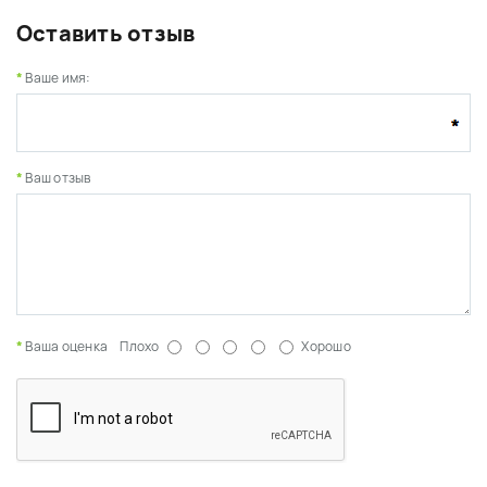
Оставить отзыв
Ваше имя:
Ваш отзыв
Ваша оценка
Плохо
Хорошо