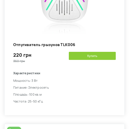
Отпугиватель грызунов TLK006
220 грн
Купить
360 грн
Характеристики
Мощность: 3 Вт
Питание: Электросеть
Площадь: 100 кв.м
Частота: 25-50 кГц