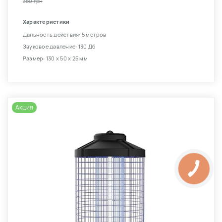
380 грн
Характеристики
Дальность действия: 5 метров
Звуковое давление: 130 Дб
Размер: 130 х 50 х 25 мм
Акция