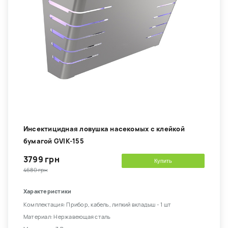
Инсектицидная ловушка насекомых с клейкой
бумагой GVIK-155
3799 грн
Купить
4680 грн
Характеристики
Комплектация: Прибор, кабель, липкий вкладыш - 1 шт
Материал: Нержавеющая сталь