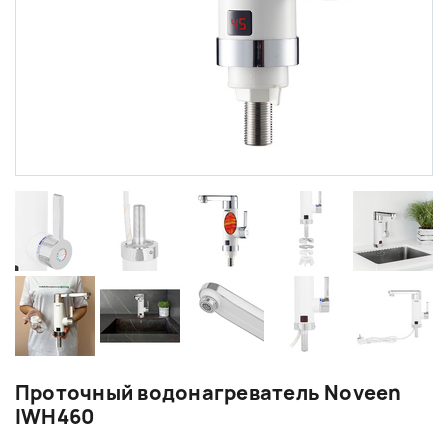
Проточный водонагреватель Noveen
IWH460