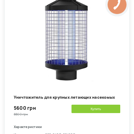
Уничтожитель для крупных летающих насекомых
5600 грн
Купить
8800 грн
Характеристики