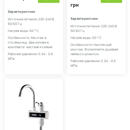
грн
Характеристики
Характеристики
Источник питания: 220-240 В,
50/60 Гц
Источник питания: 220-240 В,
Нагрев воды: 60 ° С
50/60 Гц
Особенности: Монтаж в
Нагрев воды: 60 ° С
столешницу. Два излива в
Особенности: Настенный
комплекте: жесткий и гибкий.
монтаж. В комплекте душевая
Рабочее давление: 0,04 - 0,6
лейка со шлангом.
МПа
Рабочее давление: 0,04 - 0,6
МПа