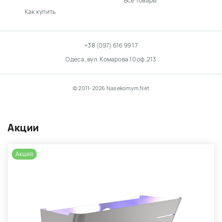
Все товары
Как купить
+38 (097) 616 99 17
Одеса, вул. Комарова 10 оф.213
© 2011-2026 Nasekomym.Net
Акции
Акция