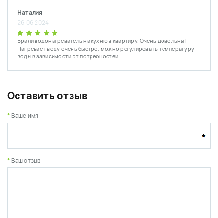
Наталия
26.06.2024
Брали водонагреватель на кухню в квартиру. Очень довольны!
Нагревает воду очень быстро, можно регулировать температуру
воды в зависимости от потребностей.
Оставить отзыв
Ваше имя:
Ваш отзыв