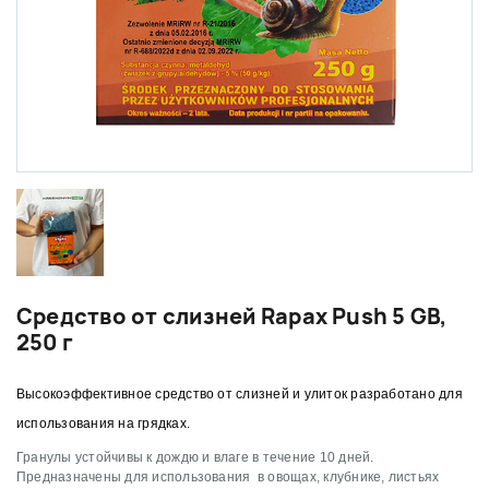
Средство от слизней Rapax Push 5 GB,
250 г
Высокоэффективное средство от слизней и улиток разработано для
использования на грядках.
Гранулы устойчивы к дождю и влаге в течение 10 дней.
Предназначены для использования в овощах, клубнике, листьях