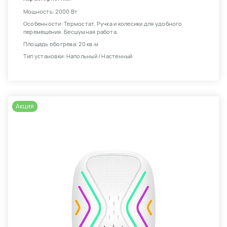
Мощность: 2000 Вт
Особенности: Термостат. Ручка и колесики для удобного
перемещения. Бесшумная работа.
Площадь обогрева: 20 кв.м
Тип установки: Напольный / Настенный
Акция