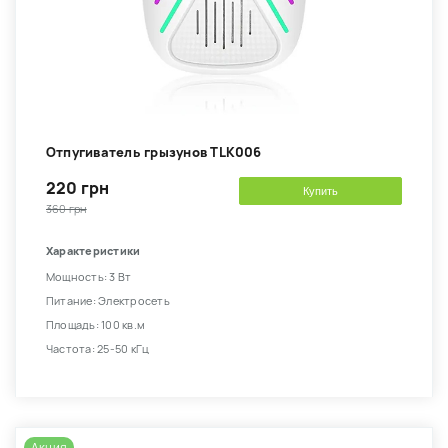
Отпугиватель грызунов TLK006
220 грн
Купить
360 грн
Характеристики
Мощность: 3 Вт
Питание: Электросеть
Площадь: 100 кв.м
Частота: 25-50 кГц