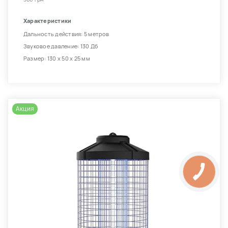
Характеристики
Дальность действия: 5 метров
Звуковое давление: 130 Дб
Размер: 130 х 50 х 25 мм
Акция