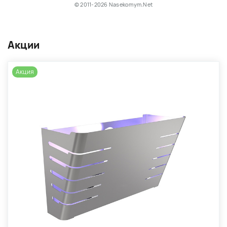
© 2011-2026 Nasekomym.Net
Акции
Акция