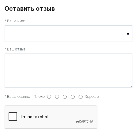
Оставить отзыв
Ваше имя:
Ваш отзыв
Ваша оценка
Плохо
Хорошо