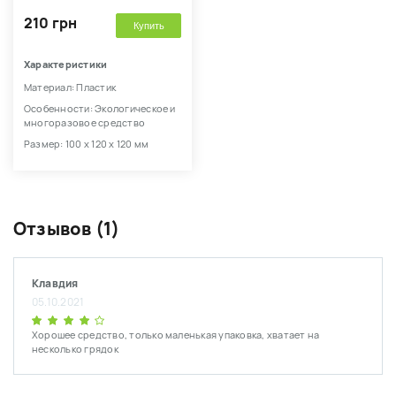
210 грн
Купить
Характеристики
Материал: Пластик
Особенности: Экологическое и
многоразовое средство
Размер: 100 х 120 х 120 мм
Отзывов (1)
Клавдия
05.10.2021
Хорошее средство, только маленькая упаковка, хватает на
несколько грядок