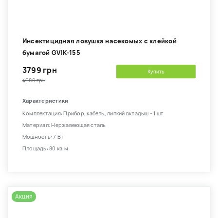
Инсектицидная ловушка насекомых с клейкой
бумагой GVIK-155
3799 грн
Купить
4680 грн
Характеристики
Комплектация: Прибор, кабель, липкий вкладыш - 1 шт
Материал: Нержавеющая сталь
Мощность: 7 Вт
Площадь: 80 кв.м
Акция