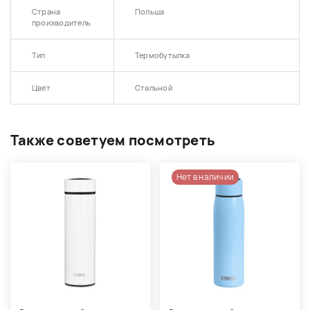
Страна
Польша
производитель
Тип
Термобутылка
Цвет
Стальной
Также советуем посмотреть
Нет в наличии