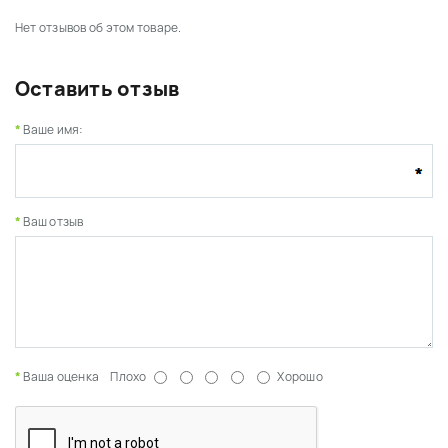
Нет отзывов об этом товаре.
Оставить отзыв
Ваше имя:
Ваш отзыв
Ваша оценка
Плохо
Хорошо