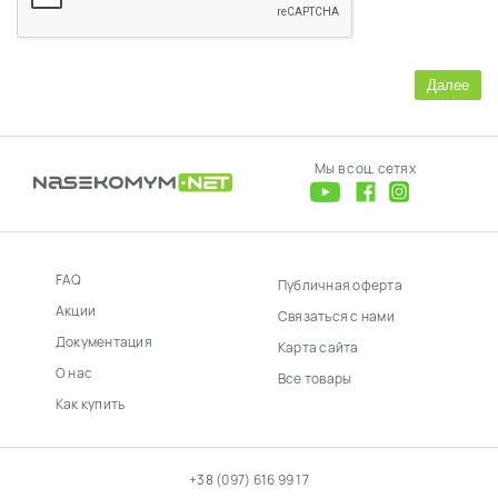
Далее
Мы в соц. сетях
FAQ
Публичная оферта
Акции
Связаться с нами
Документация
Карта сайта
О нас
Все товары
Как купить
+38 (097) 616 99 17