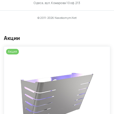
Одеса, вул. Комарова 10 оф.213
© 2011-2026 Nasekomym.Net
Акции
Акция