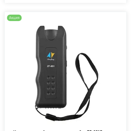
Акция