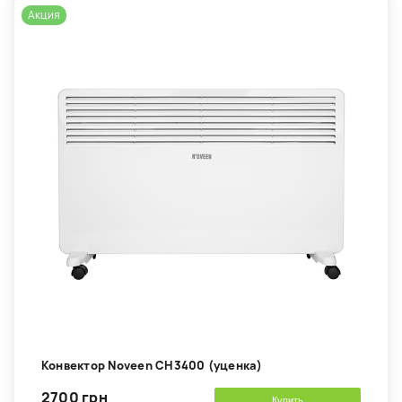
Акция
Конвектор Noveen CH3400 (уценка)
2700 грн
Купить