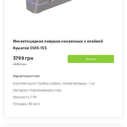
Инсектицидная ловушка насекомых с клейкой
бумагой GVIK-155
3799 грн
Купить
4680 грн
Характеристики
Комплектация: Прибор, кабель, липкий вкладыш - 1 шт
Материал: Нержавеющая сталь
Мощность: 7 Вт
Площадь: 80 кв.м