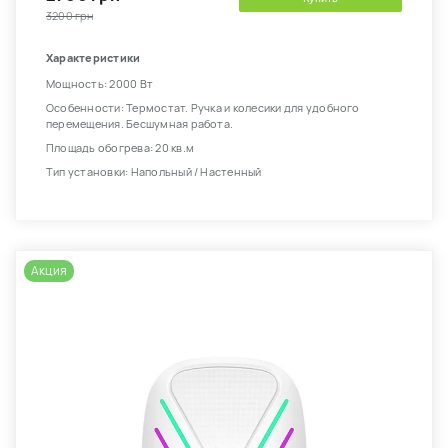
3200 грн
Характеристики
Мощность: 2000 Вт
Особенности: Термостат. Ручка и колесики для удобного
перемещения. Бесшумная работа.
Площадь обогрева: 20 кв.м
Тип установки: Напольный / Настенный
Акция