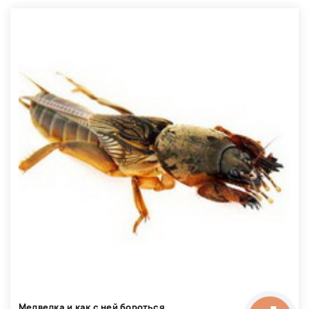
Медведка и как с ней бороться