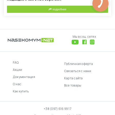
подробнее
Мы в соц. сетях
FAQ
Публичная оферта
Акции
Связаться с нами
Документация
Карта сайта
О нас
Все товары
Как купить
+38 (097) 616 99 17