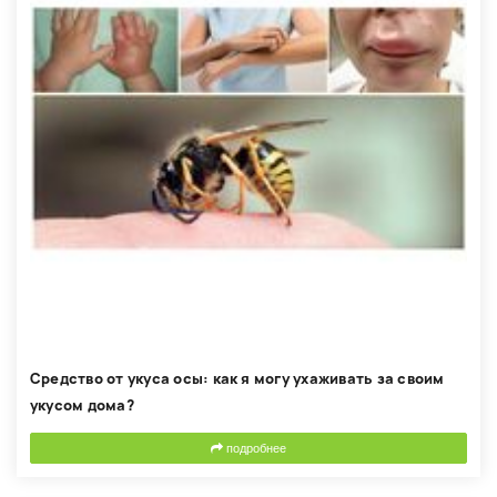
Средство от укуса осы: как я могу ухаживать за своим
укусом дома?
подробнее