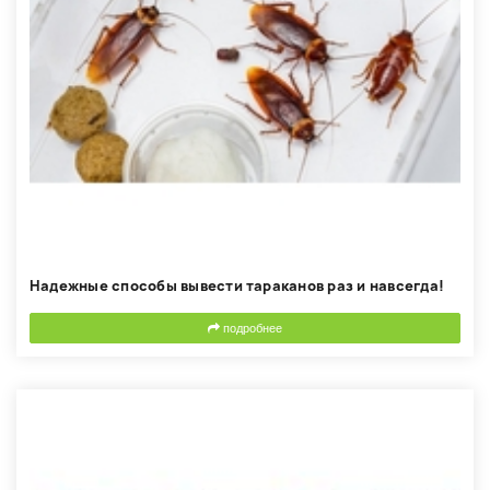
Надежные способы вывести тараканов раз и навсегда!
подробнее