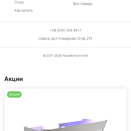
О нас
Все товары
Как купить
+38 (097) 616 99 17
Одеса, вул. Комарова 10 оф.213
© 2011-2026 Nasekomym.Net
Акции
Акция