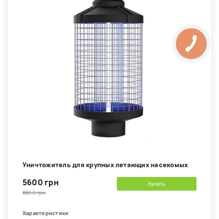
Уничтожитель для крупных летающих насекомых
5600 грн
Купить
8800 грн
Характеристики