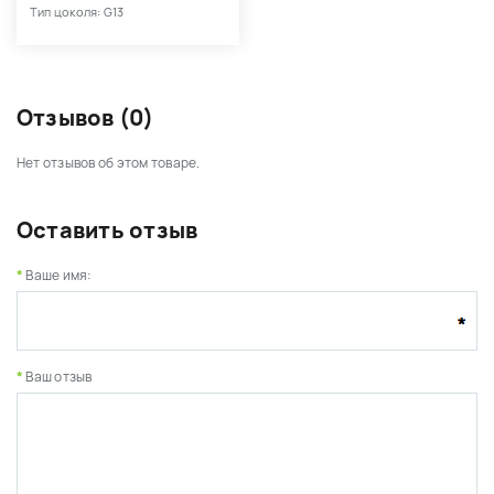
Тип цоколя: G13
Отзывов (0)
Нет отзывов об этом товаре.
Оставить отзыв
Ваше имя:
Ваш отзыв