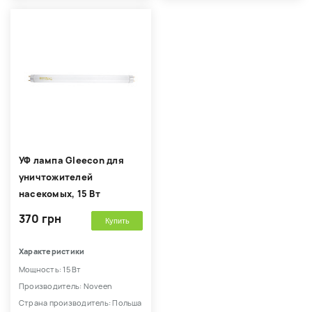
УФ лампа Gleecon для
уничтожителей
насекомых, 15 Вт
370 грн
Купить
Характеристики
Мощность: 15 Вт
Производитель: Noveen
Страна производитель: Польша