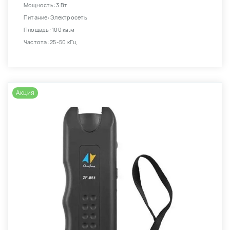
Мощность: 3 Вт
Питание: Электросеть
Площадь: 100 кв.м
Частота: 25-50 кГц
Акция