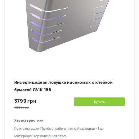
Инсектицидная ловушка насекомых с клейкой
бумагой GVIK-155
3799 грн
Купить
4680 грн
Характеристики
Комплектация: Прибор, кабель, липкий вкладыш - 1 шт
Материал: Нержавеющая сталь