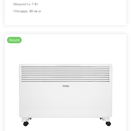
Мощность: 7 Вт
Площадь: 80 кв.м
Акция